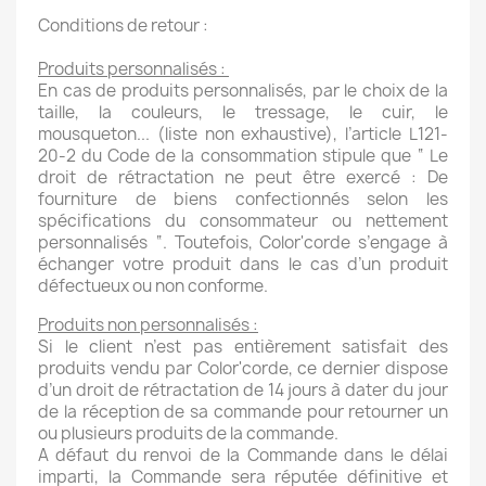
Conditions de retour :
Produits personnalisés :
En cas de produits personnalisés, par le choix de la
taille, la couleurs, le tressage, le cuir, le
mousqueton... (liste non exhaustive), l’article L121-
20-2 du Code de la consommation stipule que “ Le
droit de rétractation ne peut être exercé : De
fourniture de biens confectionnés selon les
spécifications du consommateur ou nettement
personnalisés “. Toutefois, Color'corde s’engage à
échanger votre produit dans le cas d’un produit
défectueux ou non conforme.
Produits non personnalisés :
Si le client n’est pas entièrement satisfait des
produits vendu par Color'corde, ce dernier dispose
d’un droit de rétractation de 14 jours à dater du jour
de la réception de sa commande pour retourner un
ou plusieurs produits de la commande.
A défaut du renvoi de la Commande dans le délai
imparti, la Commande sera réputée définitive et