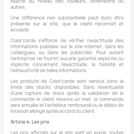
exacte au niveau des couleurs, dimensions ou
autres.
Une différence non substantielle peut donc être
présente sur le site, que le client reconnaît et
accepte.
Color'corde s’efforce de vérifier l’exactitude des
informations publiées sur le site internet, dans les
catalogues, ou dans les publicités. Pour autant
l’entreprise ne fournit aucune garantie explicite ou
implicite concernant l’exactitude, la fiabilité et
l’exhaustivité de telles informations.
Les produits de Color'corde sont vendus dans la
limite des stocks disponibles. Dans l’éventualité
d’une rupture de stock après la validation de la
commande le client recevra un mail: la commande
sera annulée et l’acheteur remboursé ou le délais de
livraison allongé après accord du client.
Article 4: Les prix
Les prix affichés sur le site sont en euros, toutes