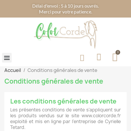
Délai d'envoi : 5 à 10 jours ouvrés.
Merci pour votre patience.
Accueil
Conditions générales de vente
Conditions générales de vente
Les conditions générales de vente
Les présentes conditions de vente s’appliquent sur
les produits vendus sur le site www.colorcorde.fr
exploité et mis en ligne par l’entreprise de Cyrielle
Tetard.