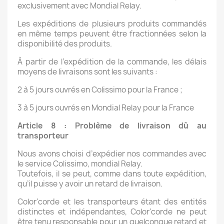
exclusivement avec Mondial Relay.
Les expéditions de plusieurs produits commandés
en même temps peuvent être fractionnées selon la
disponibilité des produits.
À partir de l’expédition de la commande, les délais
moyens de livraisons sont les suivants :
2 à 5 jours ouvrés en Colissimo pour la France ;
3 à 5 jours ouvrés en Mondial Relay pour la France
Article 8 : Problème de livraison dû au
transporteur
Nous avons choisi d’expédier nos commandes avec
le service Colissimo, mondial Relay.
Toutefois, il se peut, comme dans toute expédition,
qu’il puisse y avoir un retard de livraison.
Color'corde et les transporteurs étant des entités
distinctes et indépendantes, Color'corde ne peut
être tenu responsable pour un quelconque retard et