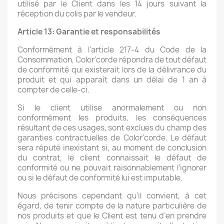
utilisé par le Client dans les 14 jours suivant la
réception du colis par le vendeur.
Article 13: Garantie et responsabilités
Conformément à l'article 217-4 du Code de la
Consommation, Color'corde répondra de tout défaut
de conformité qui existerait lors de la délivrance du
produit et qui apparaît dans un délai de 1 an à
compter de celle-ci.
Si le client utilise anormalement ou non
conformément les produits, les conséquences
résultant de ces usages, sont exclues du champ des
garanties contractuelles de Color'corde. Le défaut
sera réputé inexistant si, au moment de conclusion
du contrat, le client connaissait le défaut de
conformité ou ne pouvait raisonnablement l’ignorer
ou si le défaut de conformité lui est imputable.
Nous précisons cependant qu’il convient, à cet
égard, de tenir compte de la nature particulière de
nos produits et que le Client est tenu d’en prendre