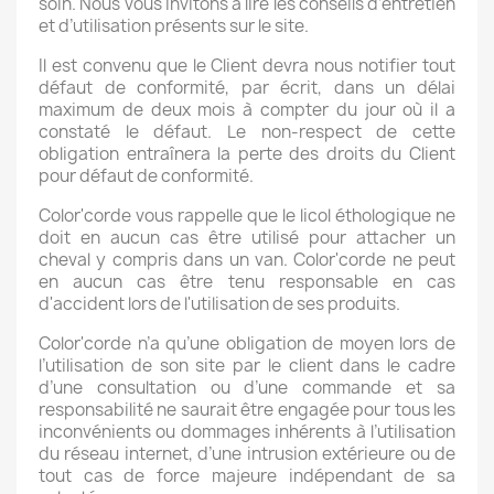
soin. Nous vous invitons à lire les conseils d’entretien
et d’utilisation présents sur le site.
Il est convenu que le Client devra nous notifier tout
défaut de conformité, par écrit, dans un délai
maximum de deux mois à compter du jour où il a
constaté le défaut. Le non-respect de cette
obligation entraînera la perte des droits du Client
pour défaut de conformité.
Color'corde vous rappelle que le licol éthologique ne
doit en aucun cas être utilisé pour attacher un
cheval y compris dans un van. Color'corde ne peut
en aucun cas être tenu responsable en cas
d'accident lors de l'utilisation de ses produits.
Color'corde n’a qu’une obligation de moyen lors de
l’utilisation de son site par le client dans le cadre
d’une consultation ou d’une commande et sa
responsabilité ne saurait être engagée pour tous les
inconvénients ou dommages inhérents à l’utilisation
du réseau internet, d’une intrusion extérieure ou de
tout cas de force majeure indépendant de sa