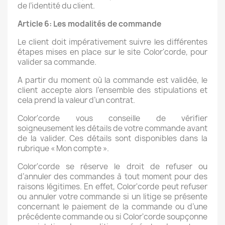
de l’identité du client.
Article 6: Les modalités de commande
Le client doit impérativement suivre les différentes
étapes mises en place sur le site Color'corde, pour
valider sa commande.
A partir du moment où la commande est validée, le
client accepte alors l’ensemble des stipulations et
cela prend la valeur d’un contrat.
Color'corde vous conseille de vérifier
soigneusement les détails de votre commande avant
de la valider. Ces détails sont disponibles dans la
rubrique « Mon compte ».
Color'corde se réserve le droit de refuser ou
d’annuler des commandes à tout moment pour des
raisons légitimes. En effet, Color'corde peut refuser
ou annuler votre commande si un litige se présente
concernant le paiement de la commande ou d’une
précédente commande ou si Color'corde soupçonne