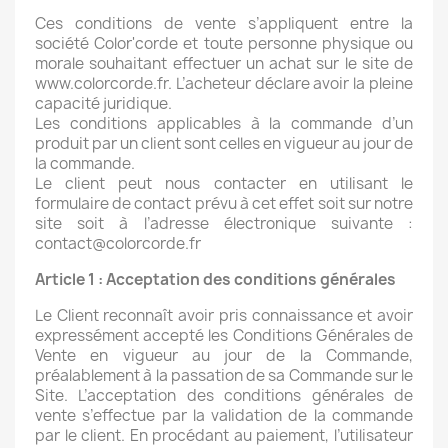
Ces conditions de vente s’appliquent entre la
société Color'corde et toute personne physique ou
morale souhaitant effectuer un achat sur le site de
www.colorcorde.fr. L’acheteur déclare avoir la pleine
capacité juridique.
Les conditions applicables à la commande d’un
produit par un client sont celles en vigueur au jour de
la commande.
Le client peut nous contacter en utilisant le
formulaire de contact prévu à cet effet soit sur notre
site soit à l’adresse électronique suivante :
contact@colorcorde.fr
Article 1 : Acceptation des conditions générales
Le Client reconnaît avoir pris connaissance et avoir
expressément accepté les Conditions Générales de
Vente en vigueur au jour de la Commande,
préalablement à la passation de sa Commande sur le
Site. L’acceptation des conditions générales de
vente s’effectue par la validation de la commande
par le client. En procédant au paiement, l’utilisateur