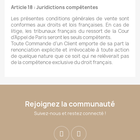
Article 18 : Juridictions compétentes
Les présentes conditions générales de vente sont
conformes aux droits et lois françaises. En cas de
litige, les tribunaux français du ressort de la Cour
d’Appel de Paris seront les seuls compétents.
Toute Commande d’un Client emporte de sa part la
renonciation explicite et irrévocable à toute action
de quelque nature que ce soit qui ne relèverait pas
de la compétence exclusive du droit français.
Rejoignez la communauté
Suivez-nous et restez connecté !