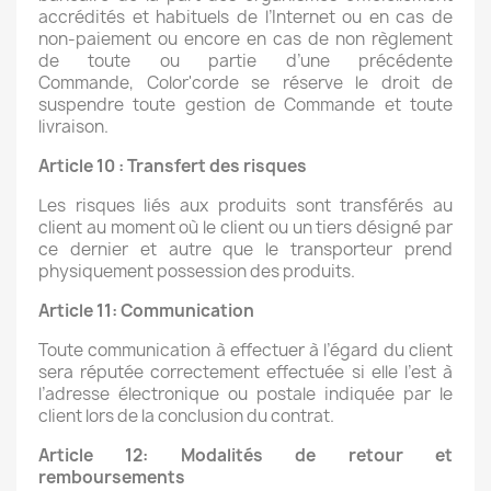
accrédités et habituels de l’Internet ou en cas de
non-paiement ou encore en cas de non règlement
de toute ou partie d’une précédente
Commande, Color'corde se réserve le droit de
suspendre toute gestion de Commande et toute
livraison.
Article 10 : Transfert des risques
Les risques liés aux produits sont transférés au
client au moment où le client ou un tiers désigné par
ce dernier et autre que le transporteur prend
physiquement possession des produits.
Article 11: Communication
Toute communication à effectuer à l’égard du client
sera réputée correctement effectuée si elle l’est à
l’adresse électronique ou postale indiquée par le
client lors de la conclusion du contrat.
Article 12: Modalités de retour et
remboursements