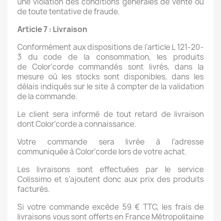
une violation des conditions générales de vente ou
de toute tentative de fraude.
Article 7 : Livraison
Conformément aux dispositions de l’article L 121-20-
3 du code de la consommation, les produits
de Color'corde commandés sont livrés, dans la
mesure où les stocks sont disponibles, dans les
délais indiqués sur le site à compter de la validation
de la commande.
Le client sera informé de tout retard de livraison
dont Color'corde a connaissance.
Votre commande sera livrée à l’adresse
communiquée à Color'corde lors de votre achat.
Les livraisons sont effectuées par le service
Colissimo et s’ajoutent donc aux prix des produits
facturés.
Si votre commande excède 59 € TTC, les frais de
livraisons vous sont offerts en France Métropolitaine