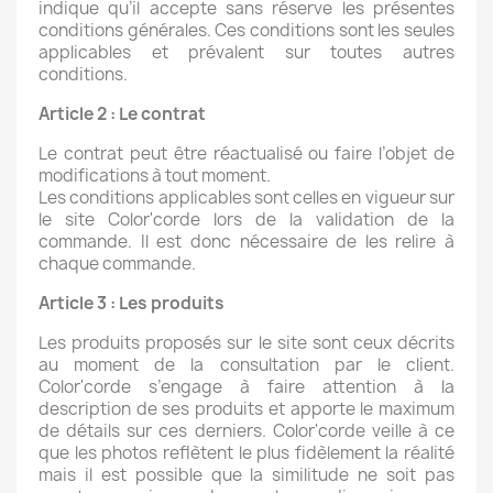
indique qu’il accepte sans réserve les présentes
conditions générales. Ces conditions sont les seules
applicables et prévalent sur toutes autres
conditions.
Article 2 : Le contrat
Le contrat peut être réactualisé ou faire l’objet de
modifications à tout moment.
Les conditions applicables sont celles en vigueur sur
le site Color'corde lors de la validation de la
commande. Il est donc nécessaire de les relire à
chaque commande.
Article 3 : Les produits
Les produits proposés sur le site sont ceux décrits
au moment de la consultation par le client.
Color'corde s’engage à faire attention à la
description de ses produits et apporte le maximum
de détails sur ces derniers. Color'corde veille à ce
que les photos reflètent le plus fidèlement la réalité
mais il est possible que la similitude ne soit pas