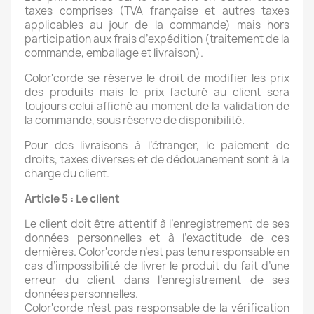
taxes comprises (TVA française et autres taxes
applicables au jour de la commande) mais hors
participation aux frais d’expédition (traitement de la
commande, emballage et livraison).
Color'corde se réserve le droit de modifier les prix
des produits mais le prix facturé au client sera
toujours celui affiché au moment de la validation de
la commande, sous réserve de disponibilité.
Pour des livraisons à l’étranger, le paiement de
droits, taxes diverses et de dédouanement sont à la
charge du client.
Article 5 : Le client
Le client doit être attentif à l’enregistrement de ses
données personnelles et à l’exactitude de ces
dernières. Color'corde n’est pas tenu responsable en
cas d’impossibilité de livrer le produit du fait d’une
erreur du client dans l’enregistrement de ses
données personnelles.
Color'corde n’est pas responsable de la vérification