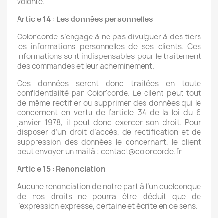
volonté.
Article 14 : Les données personnelles
Color'corde s’engage à ne pas divulguer à des tiers
les informations personnelles de ses clients. Ces
informations sont indispensables pour le traitement
des commandes et leur acheminement.
Ces données seront donc traitées en toute
confidentialité par Color'corde. Le client peut tout
de même rectifier ou supprimer des données qui le
concernent en vertu de l’article 34 de la loi du 6
janvier 1978, il peut donc exercer son droit. Pour
disposer d’un droit d’accès, de rectification et de
suppression des données le concernant, le client
peut envoyer un mail à : contact@colorcorde.fr
Article 15 : Renonciation
Aucune renonciation de notre part à l’un quelconque
de nos droits ne pourra être déduit que de
l’expression expresse, certaine et écrite en ce sens.