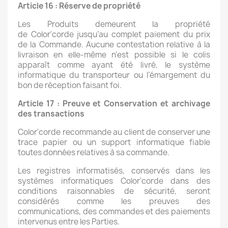
Article 16 : Réserve de propriété
Les Produits demeurent la propriété
de Color'corde jusqu’au complet paiement du prix
de la Commande. Aucune contestation relative à la
livraison en elle-même n’est possible si le colis
apparaît comme ayant été livré, le système
informatique du transporteur ou l’émargement du
bon de réception faisant foi.
Article 17 : Preuve et Conservation et archivage
des transactions
Color'corde recommande au client de conserver une
trace papier ou un support informatique fiable
toutes données relatives à sa commande.
Les registres informatisés, conservés dans les
systèmes informatiques Color'corde dans des
conditions raisonnables de sécurité, seront
considérés comme les preuves des
communications, des commandes et des paiements
intervenus entre les Parties.