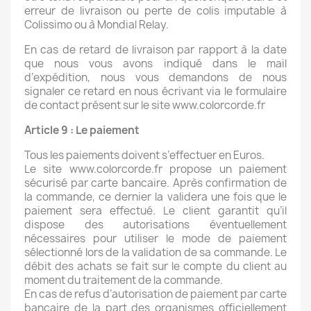
erreur de livraison ou perte de colis imputable à
Colissimo ou à Mondial Relay.
En cas de retard de livraison par rapport à la date
que nous vous avons indiqué dans le mail
d’expédition, nous vous demandons de nous
signaler ce retard en nous écrivant via le formulaire
de contact présent sur le site www.colorcorde.fr
Article 9 : Le paiement
Tous les paiements doivent s’effectuer en Euros.
Le site www.colorcorde.fr propose un paiement
sécurisé par carte bancaire. Après confirmation de
la commande, ce dernier la validera une fois que le
paiement sera effectué. Le client garantit qu’il
dispose des autorisations éventuellement
nécessaires pour utiliser le mode de paiement
sélectionné lors de la validation de sa commande. Le
débit des achats se fait sur le compte du client au
moment du traitement de la commande.
En cas de refus d’autorisation de paiement par carte
bancaire de la part des organismes officiellement