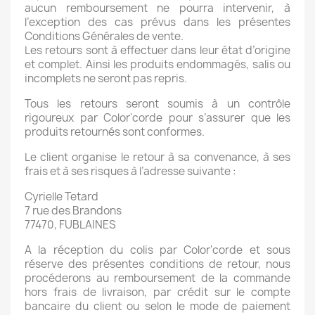
aucun remboursement ne pourra intervenir, à
l’exception des cas prévus dans les présentes
Conditions Générales de vente.
Les retours sont à effectuer dans leur état d’origine
et complet. Ainsi les produits endommagés, salis ou
incomplets ne seront pas repris.
Tous les retours seront soumis à un contrôle
rigoureux par Color'corde pour s’assurer que les
produits retournés sont conformes.
Le client organise le retour à sa convenance, à ses
frais et à ses risques à l’adresse suivante :
Cyrielle Tetard
7 rue des Brandons
77470, FUBLAINES
A la réception du colis par Color'corde et sous
réserve des présentes conditions de retour, nous
procéderons au remboursement de la commande
hors frais de livraison, par crédit sur le compte
bancaire du client ou selon le mode de paiement