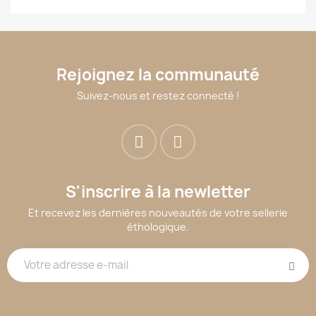
Rejoignez la communauté
Suivez-nous et restez connecté !
S'inscrire à la newletter
Et recevez les dernières nouveautés de votre sellerie
éthologique.