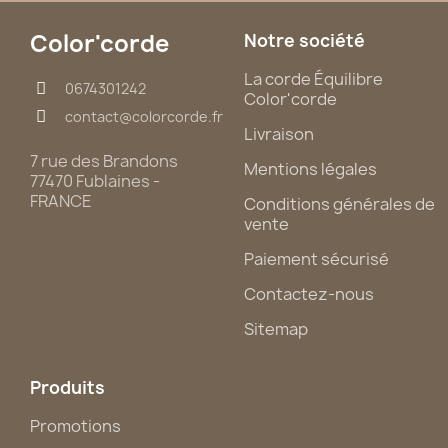
Color'corde
Notre société
La corde Équilibre
0674301242
Color'corde
contact@colorcorde.fr
Livraison
7 rue des Brandons
Mentions légales
77470 Fublaines -
FRANCE
Conditions générales de
vente
Paiement sécurisé
Contactez-nous
Sitemap
Produits
Promotions